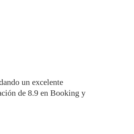
dando un excelente
cación de 8.9 en Booking y