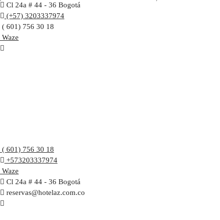
Cl 24a # 44 - 36 Bogotá
(+57) 3203337974
( 601) 756 30 18
Waze
( 601) 756 30 18
+573203337974
Waze
Cl 24a # 44 - 36 Bogotá
reservas@hotelaz.com.co