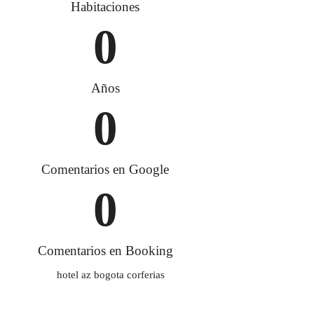
Habitaciones
0
Años
0
Comentarios en Google
0
Comentarios en Booking