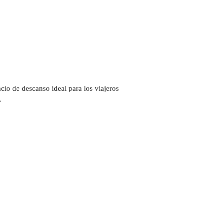
io de descanso ideal para los viajeros
.