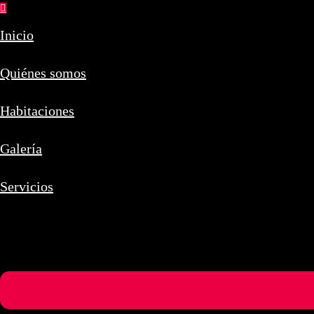
Inicio
Quiénes somos
Habitaciones
Galería
Servicios